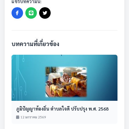
แชร์บทความนี้:
บทความที่เกี่ยวข้อง
ภูมิปัญญาท้องถิ่น ตำบลใจดี ปรับปรุง พ.ศ. 2568
12 มกราคม 2569