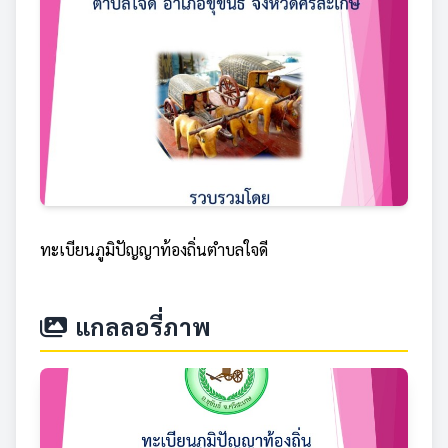
ทะเบียนภูมิปัญญาท้องถิ่นตำบลใจดี
แกลลอรี่ภาพ