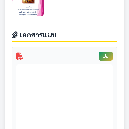
เอกสารแนบ