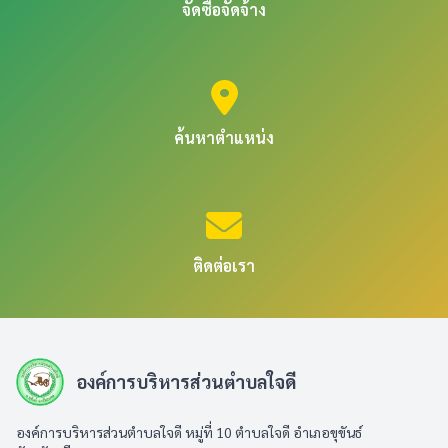
จัดซื้อจัดจ้าง
ค้นหาตำแหน่ง
ติดต่อเรา
องค์การบริหารส่วนตำบลใจดี
องค์การบริหารส่วนตำบลใจดี หมู่ที่ 10 ตำบลใจดี อำเภอขุขันธ์