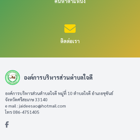
ค้นหาตำแหน่ง
ติดต่อเรา
องค์การบริหารส่วนตำบลใจดี
องค์การบริหารส่วนตำบลใจดี หมู่ที่ 10 ตำบลใจดี อำเภอขุขันธ์
จังหวัดศรีสะเกษ 33140
e mail :
jaideesao@hotmail.com
โทร 086-4751405