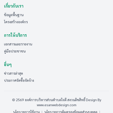
เกี่ยวกับเรา
ข้อมูลพื้นฐาน
โครงสร้างองค์กร
การให้บริการ
เอกสารและรายงาน
คู่มือประชาชน
อื่นๆ
ข่าวสารล่าสุด
ประกาศจัดซื้อจัดจ้าง
© 2569 องค์การบริหารส่วนตำบลใจดี สงวนลิขสิทธิ์
Design By
www.esanwebdesign.com
นโยบายการใช้งาน
|
นโยบายการคุ้มครองข้อมูลส่วนบุคคล
|