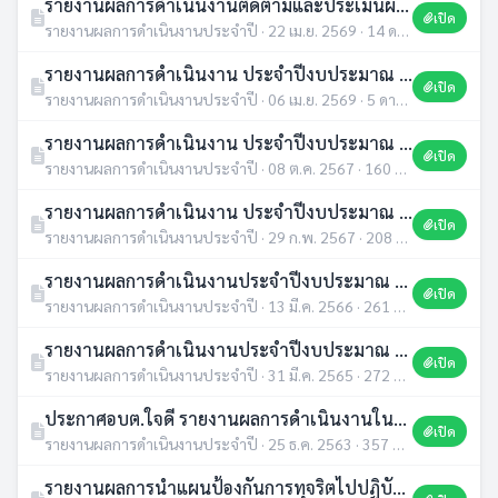
รายงานผลการดำเนินงานติดตามและประเมินผลแผนพัฒนาท้องถิ่น (พ.ศ.2566-2570) ในรอบปีงบประมาณ พ.ศ.2568
เปิด
รายงานผลการดำเนินงานประจำปี · 22 เม.ย. 2569 · 14 ดาวน์โหลด
รายงานผลการดำเนินงาน ประจำปีงบประมาณ พ.ศ.2568
เปิด
รายงานผลการดำเนินงานประจำปี · 06 เม.ย. 2569 · 5 ดาวน์โหลด
รายงานผลการดำเนินงาน ประจำปีงบประมาณ พ.ศ.2567
เปิด
รายงานผลการดำเนินงานประจำปี · 08 ต.ค. 2567 · 160 ดาวน์โหลด
รายงานผลการดำเนินงาน ประจำปีงบประมาณ พ.ศ.2566
เปิด
รายงานผลการดำเนินงานประจำปี · 29 ก.พ. 2567 · 208 ดาวน์โหลด
รายงานผลการดำเนินงานประจำปีงบประมาณ 2565
เปิด
รายงานผลการดำเนินงานประจำปี · 13 มี.ค. 2566 · 261 ดาวน์โหลด
รายงานผลการดำเนินงานประจำปีงบประมาณ 2564
เปิด
รายงานผลการดำเนินงานประจำปี · 31 มี.ค. 2565 · 272 ดาวน์โหลด
ประกาศอบต.ใจดี รายงานผลการดำเนินงานในรอบปีงบประมาณ 2563
เปิด
รายงานผลการดำเนินงานประจำปี · 25 ธ.ค. 2563 · 357 ดาวน์โหลด
รายงานผลการนำแผนป้องกันการทุจริตไปปฏิบัติ ประจำปีงบประมาณ พ.ศ. 2562 รอบ 12 เดือน