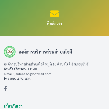
ติดต่อเรา
องค์การบริหารส่วนตำบลใจดี
องค์การบริหารส่วนตำบลใจดี หมู่ที่ 10 ตำบลใจดี อำเภอขุขันธ์
จังหวัดศรีสะเกษ 33140
e mail :
jaideesao@hotmail.com
โทร 086-4751405
เกี่ยวกับเรา