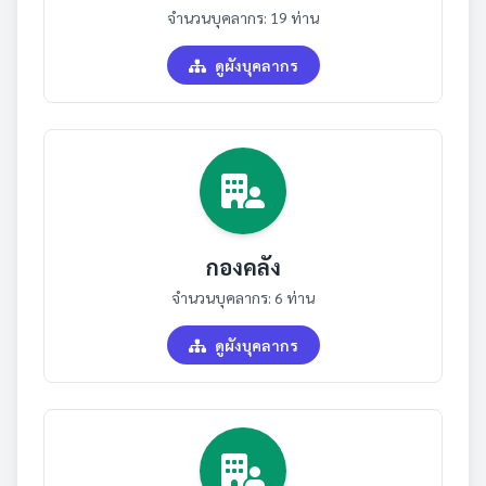
จำนวนบุคลากร: 19 ท่าน
ดูผังบุคลากร
กองคลัง
จำนวนบุคลากร: 6 ท่าน
ดูผังบุคลากร