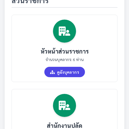
ส่วนราชการ
หัวหน้าส่วนราชการ
จำนวนบุคลากร: 6 ท่าน
ดูผังบุคลากร
สำนักงานปลัด