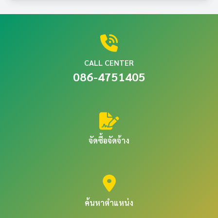
CALL CENTER
086-4751405
จัดซื้อจัดจ้าง
ค้นหาตำแหน่ง