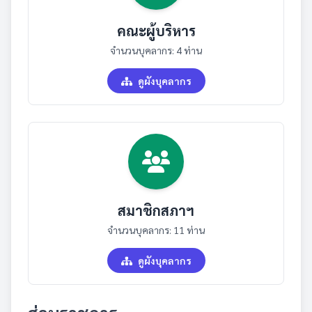
คณะผู้บริหาร
จำนวนบุคลากร: 4 ท่าน
ดูผังบุคลากร
สมาชิกสภาฯ
จำนวนบุคลากร: 11 ท่าน
ดูผังบุคลากร