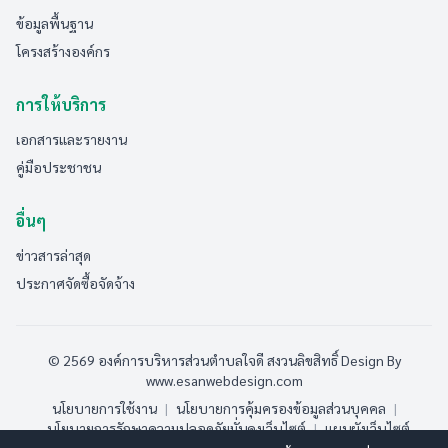
ข้อมูลพื้นฐาน
โครงสร้างองค์กร
การให้บริการ
เอกสารและรายงาน
คู่มือประชาชน
อื่นๆ
ข่าวสารล่าสุด
ประกาศจัดซื้อจัดจ้าง
© 2569 องค์การบริหารส่วนตำบลใจดี สงวนลิขสิทธิ์
Design By
www.esanwebdesign.com
นโยบายการใช้งาน
|
นโยบายการคุ้มครองข้อมูลส่วนบุคคล
|
นโยบายการรักษาความปลอดภัยมั่นคงเว็บไซต์
|
แผนผังเว็บไซต์