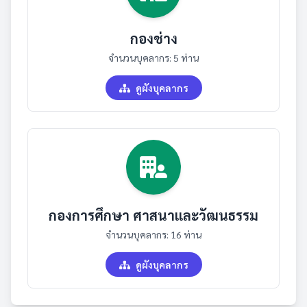
กองช่าง
จำนวนบุคลากร: 5 ท่าน
ดูผังบุคลากร
กองการศึกษา ศาสนาและวัฒนธรรม
จำนวนบุคลากร: 16 ท่าน
ดูผังบุคลากร