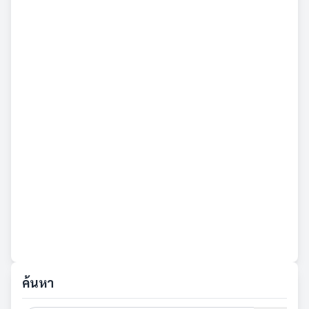
ค้นหา