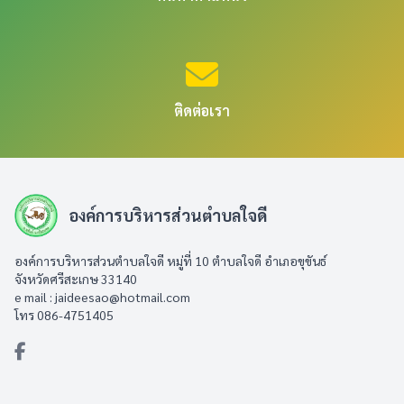
ติดต่อเรา
องค์การบริหารส่วนตำบลใจดี
องค์การบริหารส่วนตำบลใจดี หมู่ที่ 10 ตำบลใจดี อำเภอขุขันธ์
จังหวัดศรีสะเกษ 33140
e mail :
jaideesao@hotmail.com
โทร 086-4751405