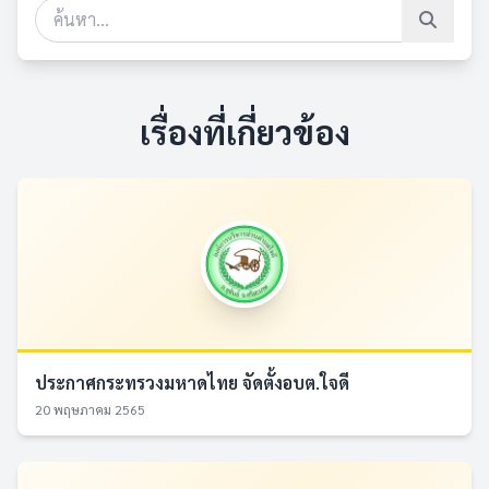
เรื่องที่เกี่ยวข้อง
ประกาศกระทรวงมหาดไทย จัดตั้งอบต.ใจดี
20 พฤษภาคม 2565