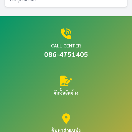
CALL CENTER
086-4751405
จัดซื้อจัดจ้าง
ค้นหาตำแหน่ง