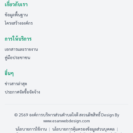
เกี่ยวกับเรา
ข้อมูลพื้นฐาน
โครงสร้างองค์กร
การให้บริการ
เอกสารและรายงาน
คู่มือประชาชน
อื่นๆ
ข่าวสารล่าสุด
ประกาศจัดซื้อจัดจ้าง
© 2569 องค์การบริหารส่วนตำบลใจดี สงวนลิขสิทธิ์
Design By
www.esanwebdesign.com
นโยบายการใช้งาน
|
นโยบายการคุ้มครองข้อมูลส่วนบุคคล
|