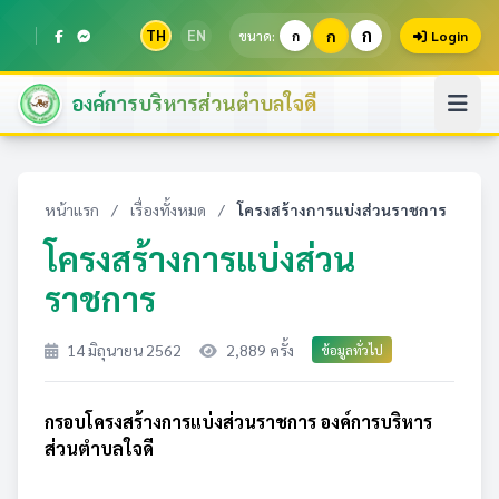
ก
TH
EN
ก
ขนาด:
ก
Login
องค์การบริหารส่วนตำบลใจดี
หน้าแรก
/
เรื่องทั้งหมด
/
โครงสร้างการแบ่งส่วนราชการ
โครงสร้างการแบ่งส่วน
ราชการ
14 มิถุนายน 2562
2,889 ครั้ง
ข้อมูลทั่วไป
กรอบโครงสร้างการแบ่งส่วนราชการ องค์การบริหาร
ส่วนตำบลใจดี