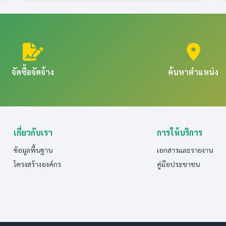
จัดซื้อจัดจ้าง
ค้นหาตำแหน่ง
เกี่ยวกับเรา
การให้บริการ
ข้อมูลพื้นฐาน
เอกสารและรายงาน
โครงสร้างองค์กร
คู่มือประชาชน