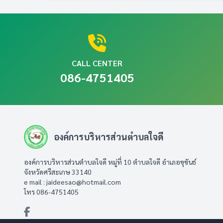
CALL CENTER
086-4751405
องค์การบริหารส่วนตำบลใจดี
องค์การบริหารส่วนตำบลใจดี หมู่ที่ 10 ตำบลใจดี อำเภอขุขันธ์
จังหวัดศรีสะเกษ 33140
e mail :
jaideesao@hotmail.com
โทร 086-4751405