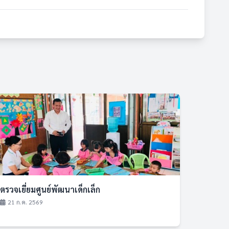
ตรวจเยี่ยมศูนย์พัฒนาเด็กเล็ก
21 ก.ค. 2569