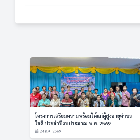
โครงการเตรียมความพร้อมให้แก่ผู้สูงอายุตำบล
ใจดี ประจำปีงบประมาณ พ.ศ. 2569
24 ก.ค. 2569