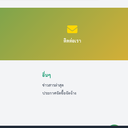
ติดต่อเรา
อื่นๆ
ข่าวสารล่าสุด
ประกาศจัดซื้อจัดจ้าง