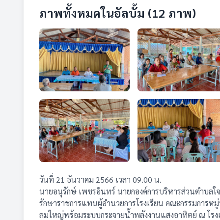
ภาพทั้งหมดในอัลบั้ม (12 ภาพ)
วันที่ 21 ธันวาคม 2566 เวลา 09.00 น.
นายอนุรักษ์ เพชรอินทร์ นายกองค์การบริหารส่วนตำบลใจ
รักษาราชการแทนผู้อำนวยการโรงเรียน คณะกรรมการหมู่บ้า
ลมใหญ่พร้อมระบบกระจายน้ำพลังงานแสงอาทิตย์ ณ โรงเรียน