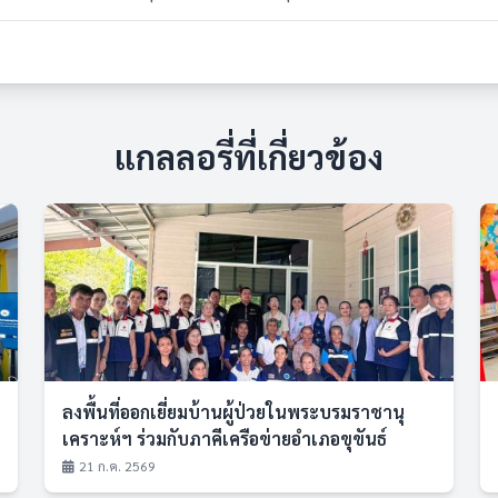
แกลลอรี่ที่เกี่ยวข้อง
ลงพื้นที่ออกเยี่ยมบ้านผู้ป่วยในพระบรมราชานุ
เคราะห์ฯ ร่วมกับภาคีเครือข่ายอำเภอขุขันธ์
21 ก.ค. 2569