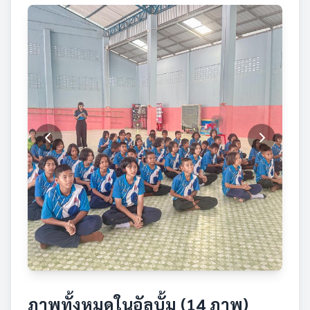
ภาพทั้งหมดในอัลบั้ม (14 ภาพ)