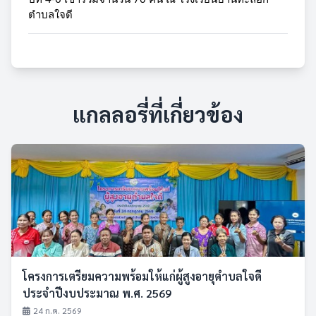
ตำบลใจดี
แกลลอรี่ที่เกี่ยวข้อง
โครงการเตรียมความพร้อมให้แก่ผู้สูงอายุตำบลใจดี
ประจำปีงบประมาณ พ.ศ. 2569
24 ก.ค. 2569