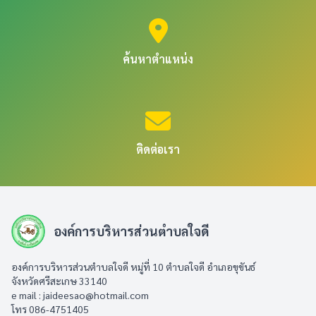
ค้นหาตำแหน่ง
ติดต่อเรา
องค์การบริหารส่วนตำบลใจดี
องค์การบริหารส่วนตำบลใจดี หมู่ที่ 10 ตำบลใจดี อำเภอขุขันธ์
จังหวัดศรีสะเกษ 33140
e mail :
jaideesao@hotmail.com
โทร 086-4751405