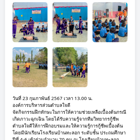
วันที่ 23 กุมภาพันธ์ 2567 เวลา 13.00 น.
องค์การบริหารส่วนตำบลใจดี
จัดกิจกรรมฝึกทักษะในการให้ความช่วยเหลือเบื้องต้นกรณี
เกิดภาวะฉุกเฉิน โดยได้รับความรู้จากทีมวิทยากรกู้ชีพ
ตำบลใจดีให้การฝึกอบรมและให้ความรู้การกู้ชีพเบื้องต้น
โดยมีนักเรียนโรงเรียนบ้านทะลอก ระดับชั้น ประถมศึกษา
ปีที่ 4-6 เข้าร่วมจำนวน 70 คน ณ โรงเรียนบ้านทะลอก