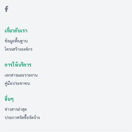
เกี่ยวกับเรา
ข้อมูลพื้นฐาน
โครงสร้างองค์กร
การให้บริการ
เอกสารและรายงาน
คู่มือประชาชน
อื่นๆ
ข่าวสารล่าสุด
ประกาศจัดซื้อจัดจ้าง