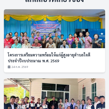
โครงการเตรียมความพร้อมให้แก่ผู้สูงอายุตำบลใจดี
ประจำปีงบประมาณ พ.ศ. 2569
24 ก.ค. 2569