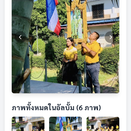
ภาพทั้งหมดในอัลบั้ม (6 ภาพ)