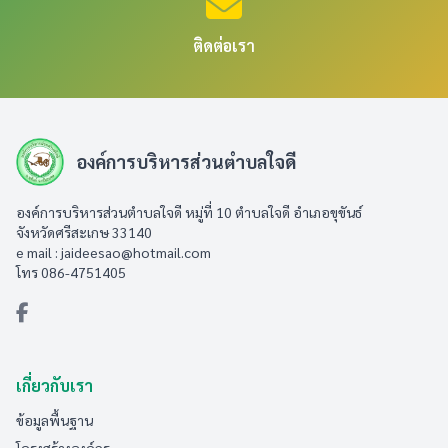
ติดต่อเรา
องค์การบริหารส่วนตำบลใจดี
องค์การบริหารส่วนตำบลใจดี หมู่ที่ 10 ตำบลใจดี อำเภอขุขันธ์
จังหวัดศรีสะเกษ 33140
e mail :
jaideesao@hotmail.com
โทร 086-4751405
เกี่ยวกับเรา
ข้อมูลพื้นฐาน