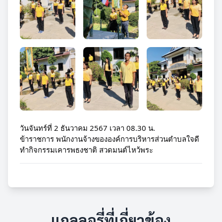
วันจันทร์ที่ 2 ธันวาคม 2567 เวลา 08.30 น.
ข้าราชการ พนักงานจ้างขององค์การบริหารส่วนตำบลใจดี
ทำกิจกรรมเคารพธงชาติ สวดมนต์ไหว้พระ
แกลลอรี่ที่เกี่ยวข้อง