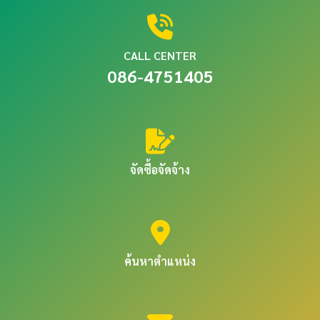
CALL CENTER
086-4751405
จัดซื้อจัดจ้าง
ค้นหาตำแหน่ง