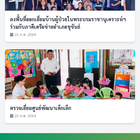
ลงพื้นที่ออกเยี่ยมบ้านผู้ป่วยในพระบรมราชานุเคราะห์ฯ
ร่วมกับภาคีเครือข่ายอำเภอขุขันธ์
21 ก.ค. 2569
ตรวจเยี่ยมศูนย์พัฒนาเด็กเล็ก
21 ก.ค. 2569