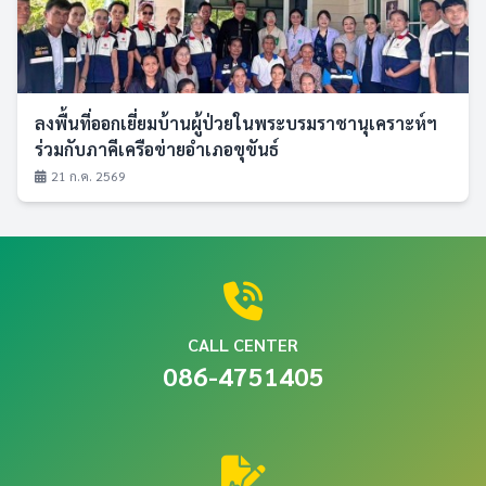
ลงพื้นที่ออกเยี่ยมบ้านผู้ป่วยในพระบรมราชานุเคราะห์ฯ
ร่วมกับภาคีเครือข่ายอำเภอขุขันธ์
21 ก.ค. 2569
CALL CENTER
086-4751405