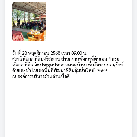
วันที่ 28 พฤศจิกายน 2568 เวลา 09.00 น.
สถานีพัฒนาที่ดินศรีสะเกษ สำนักงานพัฒนาที่ดินเขต 4 กรม
พัฒนาที่ดิน จัดประชุมประชาคมหมู่บ้าน เพื่อจัดระบบอนุรักษ์
ดินและน้ำ ในเขตพื้นที่พัฒนาที่ดินลุ่มน้ำ(ใหม่) 2569
ณ องค์การบริหารส่วนตำบลใจดี