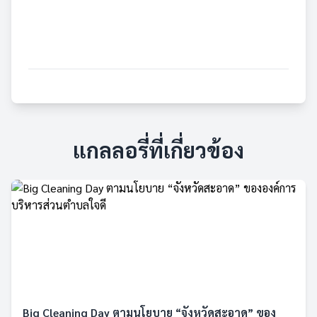
แกลลอรี่ที่เกี่ยวข้อง
Big Cleaning Day ตามนโยบาย “จังหวัดสะอาด” ของ