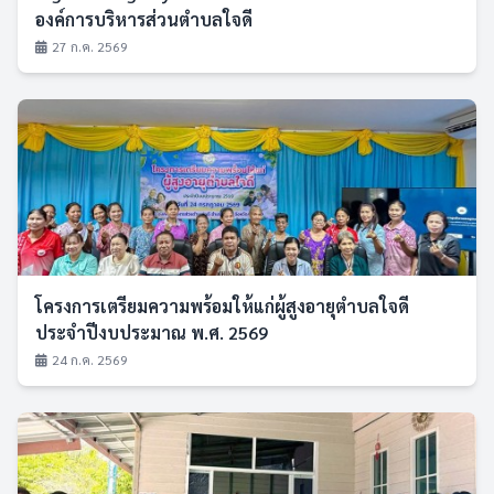
องค์การบริหารส่วนตำบลใจดี
27 ก.ค. 2569
โครงการเตรียมความพร้อมให้แก่ผู้สูงอายุตำบลใจดี
ประจำปีงบประมาณ พ.ศ. 2569
24 ก.ค. 2569