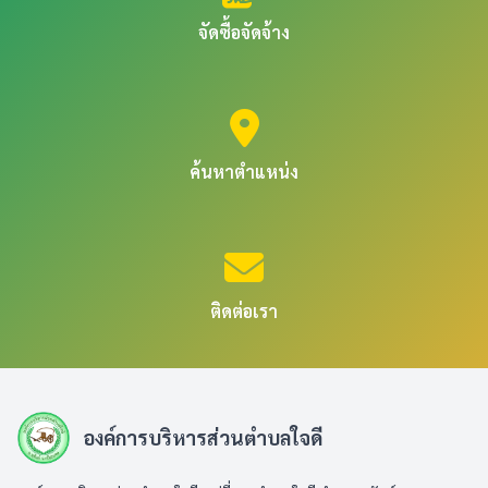
จัดซื้อจัดจ้าง
ค้นหาตำแหน่ง
ติดต่อเรา
องค์การบริหารส่วนตำบลใจดี