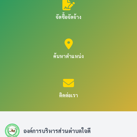
จัดซื้อจัดจ้าง
ค้นหาตำแหน่ง
ติดต่อเรา
องค์การบริหารส่วนตำบลใจดี