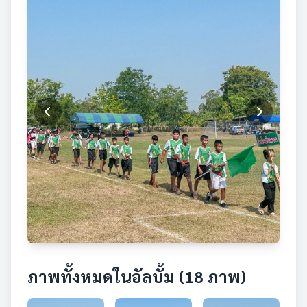
ภาพทั้งหมดในอัลบั้ม (18 ภาพ)