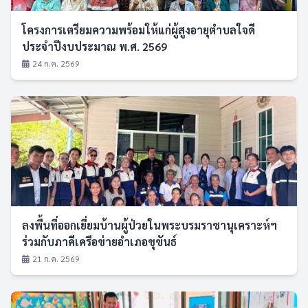
โครงการเตรียมความพร้อมให้แก่ผู้สูงอายุตำบลใจดี
ประจำปีงบประมาณ พ.ศ. 2569
24 ก.ค. 2569
ลงพื้นที่ออกเยี่ยมบ้านผู้ป่วยในพระบรมราชานุเคราะห์ฯ
ร่วมกับภาคีเครือข่ายอำเภอขุขันธ์
21 ก.ค. 2569