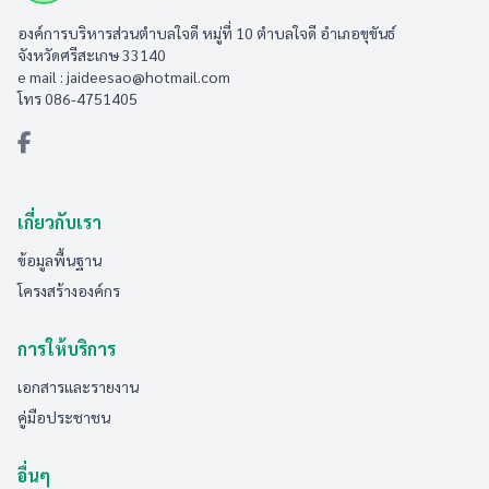
องค์การบริหารส่วนตำบลใจดี หมู่ที่ 10 ตำบลใจดี อำเภอขุขันธ์
จังหวัดศรีสะเกษ 33140
e mail :
jaideesao@hotmail.com
โทร 086-4751405
เกี่ยวกับเรา
ข้อมูลพื้นฐาน
โครงสร้างองค์กร
การให้บริการ
เอกสารและรายงาน
คู่มือประชาชน
อื่นๆ