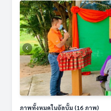
ภาพทั้งหมดในอัลบั้ม (16 ภาพ)