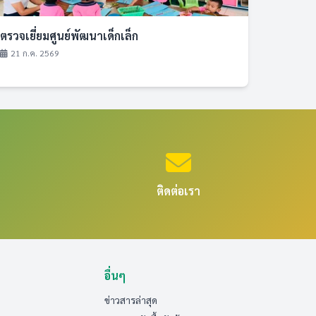
ตรวจเยี่ยมศูนย์พัฒนาเด็กเล็ก
21 ก.ค. 2569
ติดต่อเรา
อื่นๆ
ข่าวสารล่าสุด