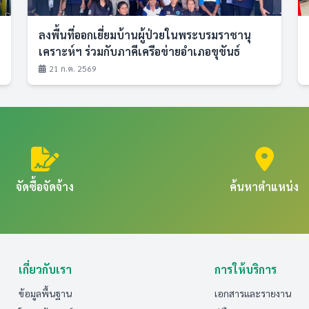
ลงพื้นที่ออกเยี่ยมบ้านผู้ป่วยในพระบรมราชานุ
เคราะห์ฯ ร่วมกับภาคีเครือข่ายอำเภอขุขันธ์
21 ก.ค. 2569
จัดซื้อจัดจ้าง
ค้นหาตำแหน่ง
เกี่ยวกับเรา
การให้บริการ
ข้อมูลพื้นฐาน
เอกสารและรายงาน