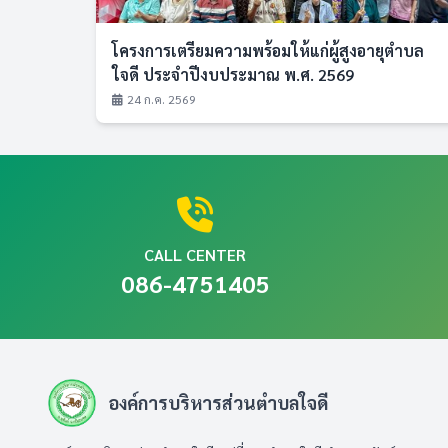
โครงการเตรียมความพร้อมให้แก่ผู้สูงอายุตำบล
ใจดี ประจำปีงบประมาณ พ.ศ. 2569
24 ก.ค. 2569
CALL CENTER
086-4751405
องค์การบริหารส่วนตำบลใจดี