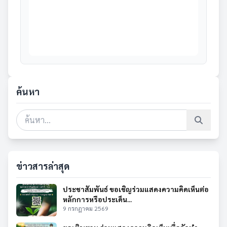
ค้นหา
ข่าวสารล่าสุด
ประชาสัมพันธ์ ขอเชิญร่วมแสดงความคิดเห็นต่อ
หลักการหรือประเด็น...
9 กรกฎาคม 2569