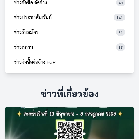
ข่าวจัดซื้อ-จัดจ้าง
45
ข่าวประชาสัมพันธ์
141
ข่าวรับสมัคร
31
ข่าวสภาฯ
17
ข่าวจัดซื้อจัดจ้าง EGP
ข่าวที่เกี่ยวข้อง