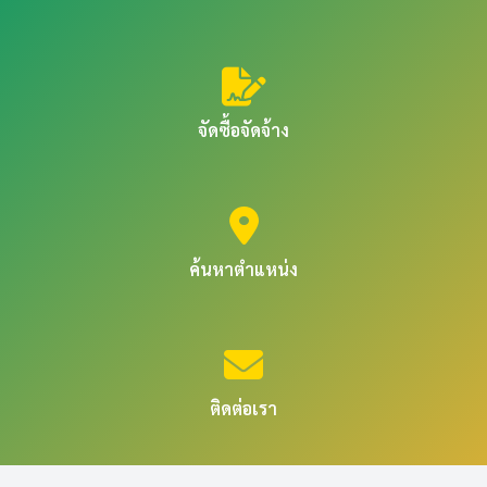
จัดซื้อจัดจ้าง
ค้นหาตำแหน่ง
ติดต่อเรา