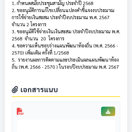
1. กำหนดสมัยประชุมสามัญ ประจำปี 2568
2. ขออนุมัติการแก้ไขเปลี่ยนแปลงคำชี้แจงงบประมาณ
การใช้จ่ายเงินสะสม ประจำปีงบประมาณ พ.ศ. 2567
จำนวน 2 โครงการ
3. ขออนุมัติใช้จ่ายเงินเงินสะสม ประจำปีงบประมาณ พ.ศ.
2568 จำนวน 20 โครงการ
4. ขอความเห็นชอบร่างแผนพัฒนาท้องถิ่น (พ.ศ. 2566 -
2570) เพิ่มเติม ครั้งที่ 1/2568
5. รายงานผลการติดตามและประเมินผลแผนพัฒนาท้อง
ถิ่น (พ.ศ. 2566 - 2570 ) ในรอบปีงบประมาณ พ.ศ. 2567
เอกสารแนบ