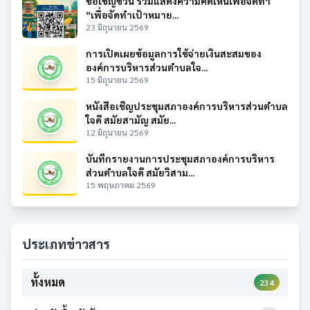
ขอเชิญชวน ร่วมแสดงความคิดเห็นเพื่อจัดทำ
“เพื่อจัดทำเป้าหมาย...
23 มิถุนายน 2569
การเปิดเผยข้อมูลการใช้จ่ายเงินสะสมของ
องค์การบริหารส่วนตำบลใจ...
15 มิถุนายน 2569
หนังสือเชิญประชุมสภาองค์การบริหารส่วนตำบล
ใจดี สมัยสามัญ สมัย...
12 มิถุนายน 2569
บันทึกรายงานการประชุมสภาองค์การบริหาร
ส่วนตำบลใจดี สมัยวิสาม...
15 พฤษภาคม 2569
ประเภทข่าวสาร
ทั้งหมด
234