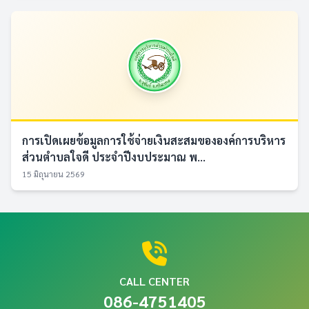
การเปิดเผยข้อมูลการใช้จ่ายเงินสะสมขององค์การบริหาร
ส่วนตำบลใจดี ประจำปีงบประมาณ พ...
15 มิถุนายน 2569
CALL CENTER
086-4751405