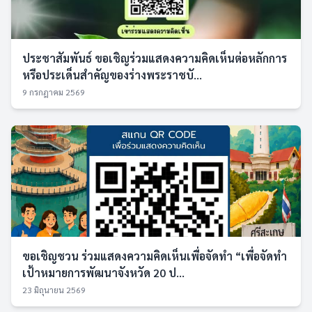
ประชาสัมพันธ์ ขอเชิญร่วมแสดงความคิดเห็นต่อหลักการ
หรือประเด็นสำคัญของร่างพระราชบั...
9 กรกฎาคม 2569
ขอเชิญชวน ร่วมแสดงความคิดเห็นเพื่อจัดทำ “เพื่อจัดทำ
เป้าหมายการพัฒนาจังหวัด 20 ป...
23 มิถุนายน 2569