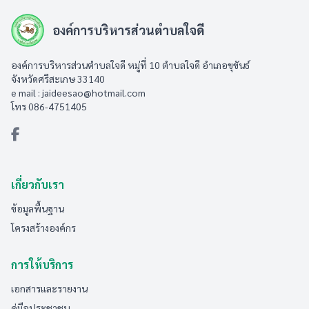
องค์การบริหารส่วนตำบลใจดี
องค์การบริหารส่วนตำบลใจดี หมู่ที่ 10 ตำบลใจดี อำเภอขุขันธ์
จังหวัดศรีสะเกษ 33140
e mail :
jaideesao@hotmail.com
โทร 086-4751405
เกี่ยวกับเรา
ข้อมูลพื้นฐาน
โครงสร้างองค์กร
การให้บริการ
เอกสารและรายงาน
คู่มือประชาชน