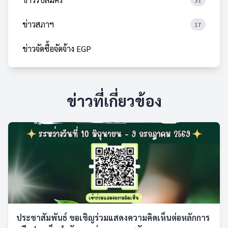
31
ข่าวสภาฯ
17
ข่าวจัดซื้อจัดจ้าง EGP
ข่าวที่เกี่ยวข้อง
ประชาสัมพันธ์ ขอเชิญร่วมแสดงความคิดเห็นต่อหลักการ