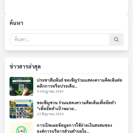
ค้นหา
ข่าวสารล่าสุด
ประชาสัมพันธ์ ขอเชิญร่วมแสดงความคิดเห็นต่อ
หลักการหรือประเด็น...
9 กรกฎาคม 2569
ขอเชิญชวน ร่วมแสดงความคิดเห็นเพื่อจัดทำ
“เพื่อจัดทำเป้าหมาย...
23 มิถุนายน 2569
การเปิดเผยข้อมูลการใช้จ่ายเงินสะสมของ
องค์การบริหารส่วนตำบลใจ...