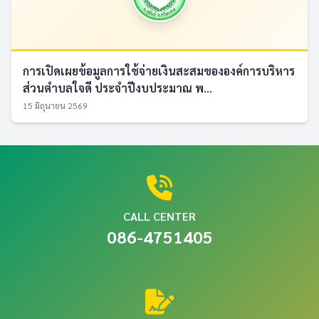
การเปิดเผยข้อมูลการใช้จ่ายเงินสะสมขององค์การบริหาร
ส่วนตำบลใจดี ประจำปีงบประมาณ พ...
15 มิถุนายน 2569
CALL CENTER
086-4751405