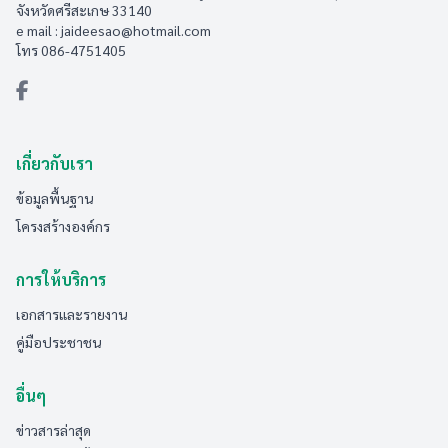
จังหวัดศรีสะเกษ 33140
e mail :
jaideesao@hotmail.com
โทร 086-4751405
เกี่ยวกับเรา
ข้อมูลพื้นฐาน
โครงสร้างองค์กร
การให้บริการ
เอกสารและรายงาน
คู่มือประชาชน
อื่นๆ
ข่าวสารล่าสุด