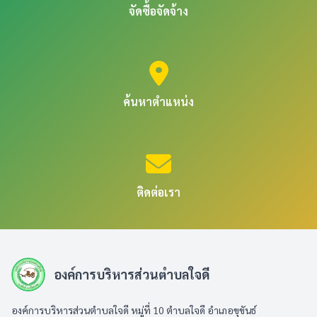
จัดซื้อจัดจ้าง
ค้นหาตำแหน่ง
ติดต่อเรา
องค์การบริหารส่วนตำบลใจดี
องค์การบริหารส่วนตำบลใจดี หมู่ที่ 10 ตำบลใจดี อำเภอขุขันธ์