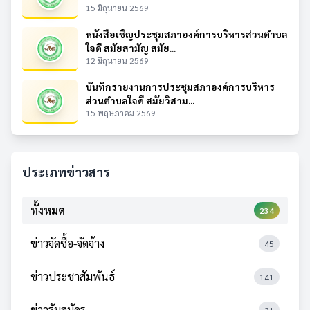
15 มิถุนายน 2569
หนังสือเชิญประชุมสภาองค์การบริหารส่วนตำบล
ใจดี สมัยสามัญ สมัย...
12 มิถุนายน 2569
บันทึกรายงานการประชุมสภาองค์การบริหาร
ส่วนตำบลใจดี สมัยวิสาม...
15 พฤษภาคม 2569
ประเภทข่าวสาร
ทั้งหมด
234
ข่าวจัดซื้อ-จัดจ้าง
45
ข่าวประชาสัมพันธ์
141
ข่าวรับสมัคร