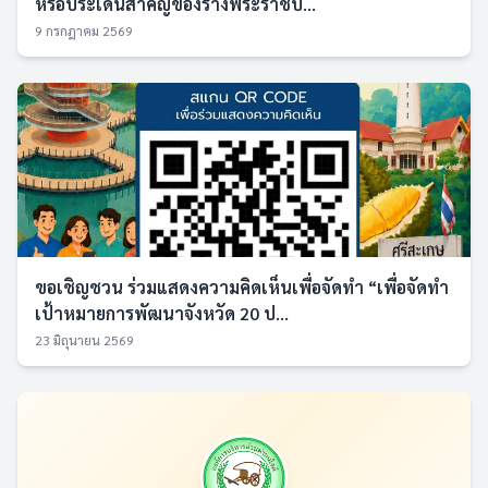
หรือประเด็นสำคัญของร่างพระราชบั...
9 กรกฎาคม 2569
ขอเชิญชวน ร่วมแสดงความคิดเห็นเพื่อจัดทำ “เพื่อจัดทำ
เป้าหมายการพัฒนาจังหวัด 20 ป...
23 มิถุนายน 2569