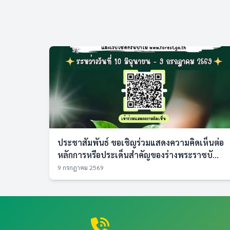
ประชาสัมพันธ์ ขอเชิญร่วมแสดงความคิดเห็นต่อ
หลักการหรือประเด็นสำคัญของร่างพระราชบั...
9 กรกฎาคม 2569