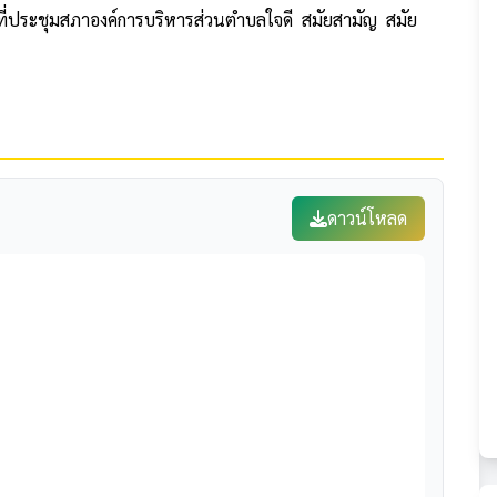
่ประชุมสภาองค์การบริหารส่วนตำบลใจดี สมัยสามัญ สมัย
ดาวน์โหลด