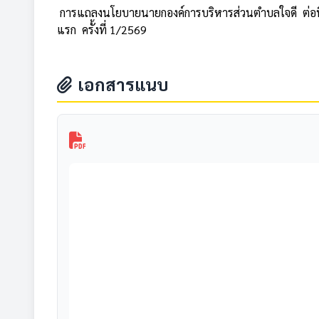
การแถลงนโยบายนายกองค์การบริหารส่วนตำบลใจดี ต่อที
แรก ครั้งที่ 1/2569
เอกสารแนบ