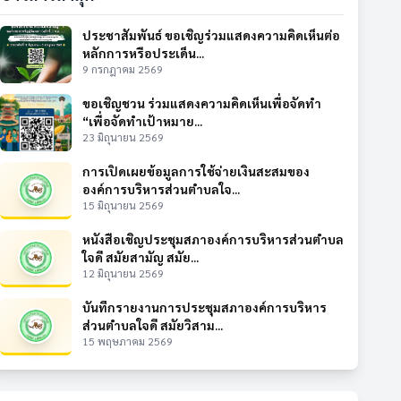
ประชาสัมพันธ์ ขอเชิญร่วมแสดงความคิดเห็นต่อ
หลักการหรือประเด็น...
9 กรกฎาคม 2569
ขอเชิญชวน ร่วมแสดงความคิดเห็นเพื่อจัดทำ
“เพื่อจัดทำเป้าหมาย...
23 มิถุนายน 2569
การเปิดเผยข้อมูลการใช้จ่ายเงินสะสมของ
องค์การบริหารส่วนตำบลใจ...
15 มิถุนายน 2569
หนังสือเชิญประชุมสภาองค์การบริหารส่วนตำบล
ใจดี สมัยสามัญ สมัย...
12 มิถุนายน 2569
บันทึกรายงานการประชุมสภาองค์การบริหาร
ส่วนตำบลใจดี สมัยวิสาม...
15 พฤษภาคม 2569