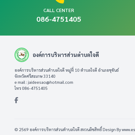
CALL CENTER
086-4751405
องค์การบริหารส่วนตำบลใจดี
องค์การบริหารส่วนตำบลใจดี หมู่ที่ 10 ตำบลใจดี อำเภอขุขันธ์
จังหวัดศรีสะเกษ 33140
e mail :
jaideesao@hotmail.com
โทร 086-4751405
© 2569 องค์การบริหารส่วนตำบลใจดี สงวนลิขสิทธิ์
Design By www.e