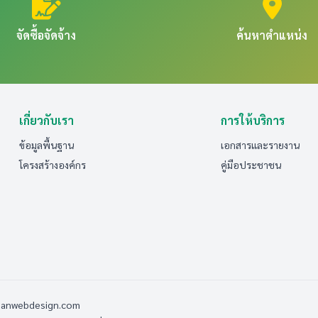
จัดซื้อจัดจ้าง
ค้นหาตำแหน่ง
เกี่ยวกับเรา
การให้บริการ
ข้อมูลพื้นฐาน
เอกสารและรายงาน
โครงสร้างองค์กร
คู่มือประชาชน
sanwebdesign.com