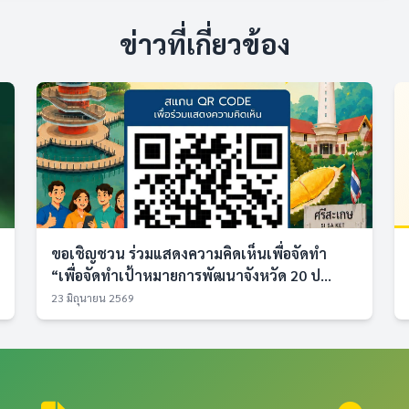
ข่าวที่เกี่ยวข้อง
ขอเชิญชวน ร่วมแสดงความคิดเห็นเพื่อจัดทำ
“เพื่อจัดทำเป้าหมายการพัฒนาจังหวัด 20 ป...
23 มิถุนายน 2569