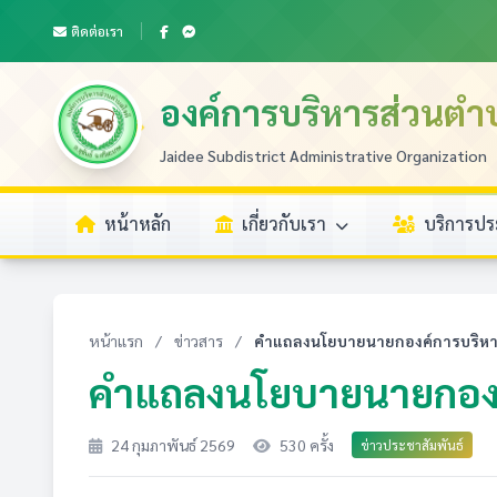
ติดต่อเรา
องค์การบริหารส่วนตำ
Jaidee Subdistrict Administrative Organization
หน้าหลัก
เกี่ยวกับเรา
บริการป
หน้าแรก
/
ข่าวสาร
/
คำแถลงนโยบายนายกองค์การบริหา
คำแถลงนโยบายนายกองค
24 กุมภาพันธ์ 2569
530 ครั้ง
ข่าวประชาสัมพันธ์