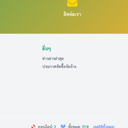
ติดต่อเรา
อื่นๆ
ข่าวสารล่าสุด
ประกาศจัดซื้อจัดจ้าง
ออนไลน์:
2
ทั้งหมด:
219
(ดูสถิติทั้งหมด)