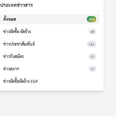
ประเภทข่าวสาร
ทั้งหมด
234
ข่าวจัดซื้อ-จัดจ้าง
45
ข่าวประชาสัมพันธ์
141
ข่าวรับสมัคร
31
ข่าวสภาฯ
17
ข่าวจัดซื้อจัดจ้าง EGP