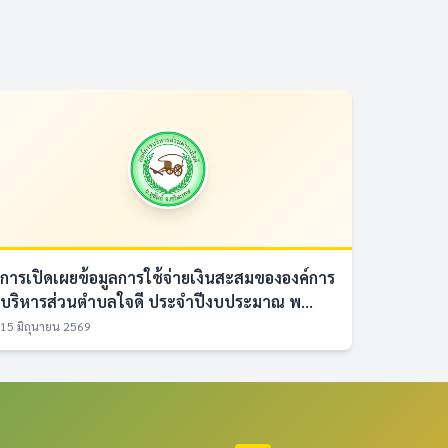
การเปิดเผยข้อมูลการใช้จ่ายเงินสะสมขององค์การ
บริหารส่วนตำบลใจดี ประจำปีงบประมาณ พ...
15 มิถุนายน 2569