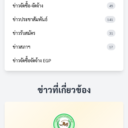
ข่าวจัดซื้อ-จัดจ้าง
45
ข่าวประชาสัมพันธ์
141
ข่าวรับสมัคร
31
ข่าวสภาฯ
17
ข่าวจัดซื้อจัดจ้าง EGP
ข่าวที่เกี่ยวข้อง