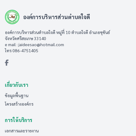
องค์การบริหารส่วนตำบลใจดี
องค์การบริหารส่วนตำบลใจดี หมู่ที่ 10 ตำบลใจดี อำเภอขุขันธ์
จังหวัดศรีสะเกษ 33140
e mail :
jaideesao@hotmail.com
โทร 086-4751405
เกี่ยวกับเรา
ข้อมูลพื้นฐาน
โครงสร้างองค์กร
การให้บริการ
เอกสารและรายงาน