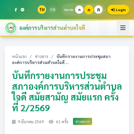
ก
TH
EN
ก
ขนาด:
ก
Login
องค์การบริหารส่วนตำบลใจดี
หน้าแรก
/
ข่าวสาร
/
บันทึกรายงานการประชุมสภา
องค์การบริหารส่วนตำบลใจดี ...
บันทึกรายงานการประชุม
สภาองค์การบริหารส่วนตำบล
ใจดี สมัยสามัญ สมัยแรก ครั้ง
ที่ 2/2569
9 มีนาคม 2569
61 ครั้ง
ข่าวสภาฯ