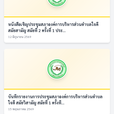
หนังสือเชิญประชุมสภาองค์การบริหารส่วนตำบลใจดี
สมัยสามัญ สมัยที่ 2 ครั้งที่ 1 ประ...
12 มิถุนายน 2569
บันทึกรายงานการประชุมสภาองค์การบริหารส่วนตำบล
ใจดี สมัยวิสามัญ สมัยที่ 1 ครั้งที...
15 พฤษภาคม 2569