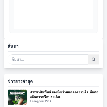
ค้นหา
ข่าวสารล่าสุด
ประชาสัมพันธ์ ขอเชิญร่วมแสดงความคิดเห็นต่อ
หลักการหรือประเด็น...
9 กรกฎาคม 2569