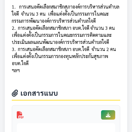
1. การเสนอคัดเลือกสมาชิกสภาองค์การบริหารส่วนตำบล
ใจดี จำนวน 3 คน เพื่อแต่งตั้งเป็นกรรมการในคณะ
กรรมการพัฒนาองค์การบริหารส่วนตำบลใจดี
2. การเสนอคัดเลือกสมาชิกสภา อบต.ใจดี จำนวน 3 คน
เพื่อแต่งตั้งเป็นกรรมการในคณะกรรมการติดตามและ
ประเมินผลแผนพัฒนาองค์การบริหารส่วนตำบลใจดี
3. การเสนอคัดเลือกสมาชิกสภา อบต.ใจดี จำนวน 2 คน
เพื่อแต่งตั้งเป็นกรรมการกองทุนหลักประกันสุขภาพ
อบต.ใจดี
ฯลฯ
เอกสารแนบ