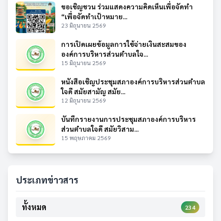
ขอเชิญชวน ร่วมแสดงความคิดเห็นเพื่อจัดทำ
“เพื่อจัดทำเป้าหมาย...
23 มิถุนายน 2569
การเปิดเผยข้อมูลการใช้จ่ายเงินสะสมของ
องค์การบริหารส่วนตำบลใจ...
15 มิถุนายน 2569
หนังสือเชิญประชุมสภาองค์การบริหารส่วนตำบล
ใจดี สมัยสามัญ สมัย...
12 มิถุนายน 2569
บันทึกรายงานการประชุมสภาองค์การบริหาร
ส่วนตำบลใจดี สมัยวิสาม...
15 พฤษภาคม 2569
ประเภทข่าวสาร
ทั้งหมด
234