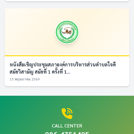
หนังสือเชิญประชุมสภาองค์การบริหารส่วนตำบลใจดี
สมัยวิสามัญ สมัยที่ 1 ครั้งที่ 1...
15 พฤษภาคม 2569
CALL CENTER